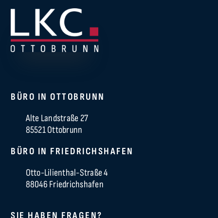
BÜRO IN OTTOBRUNN
Alte Landstraße 27
85521 Ottobrunn
BÜRO IN
FRIEDRICHSHAFEN
Otto-Lilienthal-Straße 4
88046 Friedrichshafen
SIE HABEN FRAGEN?