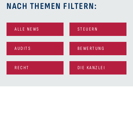
NACH THEMEN FILTERN:
ALLE NEWS
STEUERN
AUDITS
BEWERTUNG
RECHT
DIE KANZLEI